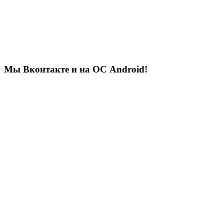
Мы Вконтакте и на ОС Android!