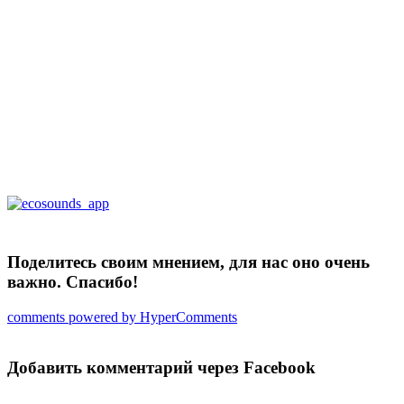
Поделитесь своим мнением, для нас оно очень
важно. Спасибо!
comments powered by HyperComments
Добавить комментарий через Facebook