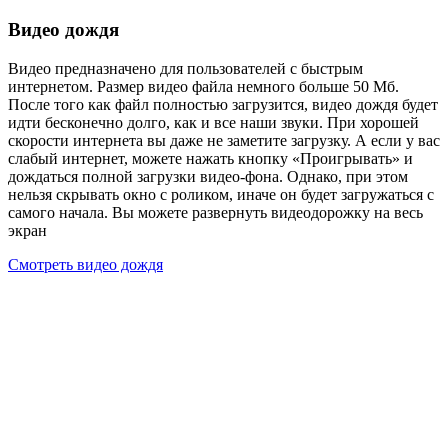
Видео дождя
Видео предназначено для пользователей с быстрым
интернетом. Размер видео файла немного больше 50 Мб.
После того как файл полностью загрузится, видео дождя будет
идти бесконечно долго, как и все наши звуки. При хорошей
скорости интернета вы даже не заметите загрузку. А если у вас
слабый интернет, можете нажать кнопку «Проигрывать» и
дождаться полной загрузки видео-фона. Однако, при этом
нельзя скрывать окно с роликом, иначе он будет загружаться с
самого начала. Вы можете развернуть видеодорожку на весь
экран
Смотреть видео дождя