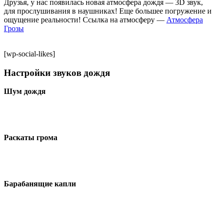
Друзья, у нас появилась новая атмосфера дождя — 3D звук,
для прослушивания в наушниках! Еще большее погружение и
ощущение реальности! Ссылка на атмосферу —
Атмосфера
Грозы
[wp-social-likes]
Настройки звуков дождя
Шум дождя
Раскаты грома
Барабанящие капли