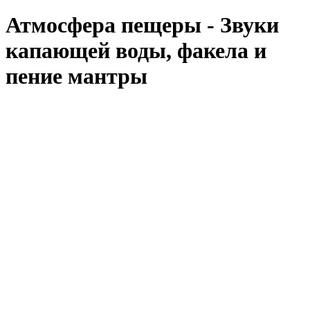
Атмосфера пещеры - Звуки
капающей воды, факела и
пение мантры