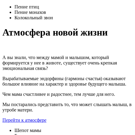
Пение птиц
Пение монахов
Колокольный звон
Атмосфера новой жизни
А вы знали, что между мамой и малышом, который
формируется у нее в животе, существует очень крепкая
эмоциональная связь?
Вырабатываемые эндорфины (гармоны счастья) оказывают
большое влияние на характер и здоровье будущего малыша.
Чем мама счастливее и радостнее, тем лучше для него.
Мы постарались представить то, что может слышать малыш, в
утробе матери.
Перейти к атмосфере
Шепот мамы