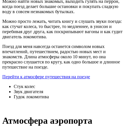
Можно найти новых знакомых, выходить гулять на перрон,
когда поезд делает большие остановки и покупать сладкую
воду в совсем незнакомых бутылках.
Можно просто лежать, читать книгу и слушать звуки поезда:
как стучат колеса, то быстрее, то медленнее, в унисон и
перебивая друг друга, как поскрипывают вагоны и как гудит
двигатель локомотива.
Поезд для меня навсегда останется символом новых
впечатлений, путешествием, радостью новых мест и
знакомств. Длина атмосферы около 10 минут, но она
прекрасно слушается по кругу, как одно большое и длинное
путешествие на поезде.
Перейти к атмосфере путешествия на поезде
Стук колес
Звук двигателя
Гудок локомотива
Атмосфера аэропорта