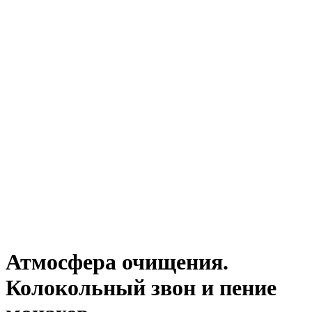
Атмосфера очищения.
Колокольный звон и пение