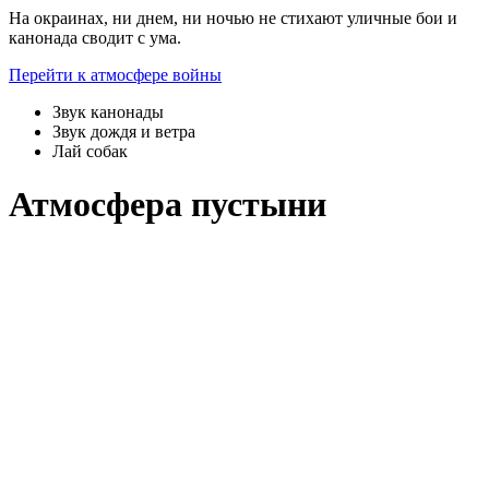
На окраинах, ни днем, ни ночью не стихают уличные бои и
канонада сводит с ума.
Перейти к атмосфере войны
Звук канонады
Звук дождя и ветра
Лай собак
Атмосфера пустыни