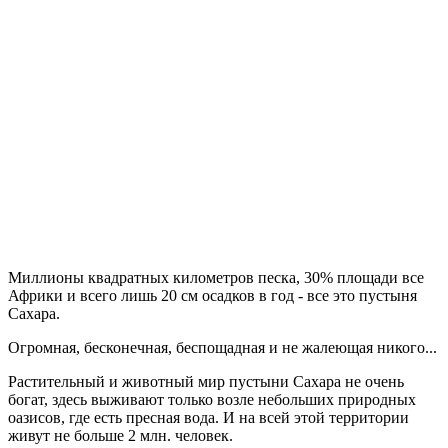
Миллионы квадратных километров песка, 30% площади все
Африки и всего лишь 20 см осадков в год - все это пустыня
Сахара.
Огромная, бесконечная, беспощадная и не жалеющая никого...
Растительный и животный мир пустыни Сахара не очень
богат, здесь выживают только возле небольших природных
оазисов, где есть пресная вода. И на всей этой территории
живут не больше 2 млн. человек.