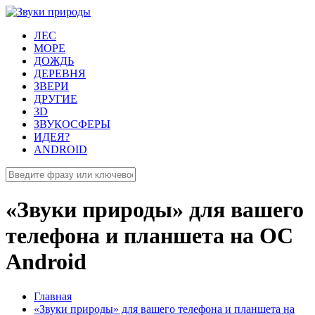
ЛЕС
МОРЕ
ДОЖДЬ
ДЕРЕВНЯ
ЗВЕРИ
ДРУГИЕ
3D
ЗВУКОСФЕРЫ
ИДЕЯ?
ANDROID
«Звуки природы» для вашего
телефона и планшета на ОС
Android
Главная
«Звуки природы» для вашего телефона и планшета на