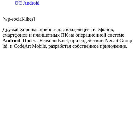
ОС Android
[wp-social-likes]
Друзья! Хорошая новость для владельцев телефонов,
смартфонов и планшетных ПК на операционной системе
Android
. Проект Ecosounds.net, при содействии Neoart Group
ltd. и CodeArt Mobile, разработал собственное приложение.