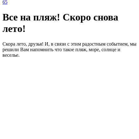
65
Все на пляж! Скоро снова
лето!
Скора лето, друзья! И, в связи с этим радостным событием, мы
решили Вам напомнить что такое пляж, море, солнце и
веселье.