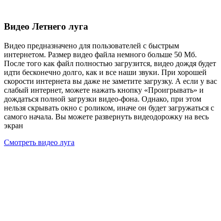
Видео Летнего луга
Видео предназначено для пользователей с быстрым
интернетом. Размер видео файла немного больше 50 Мб.
После того как файл полностью загрузится, видео дождя будет
идти бесконечно долго, как и все наши звуки. При хорошей
скорости интернета вы даже не заметите загрузку. А если у вас
слабый интернет, можете нажать кнопку «Проигрывать» и
дождаться полной загрузки видео-фона. Однако, при этом
нельзя скрывать окно с роликом, иначе он будет загружаться с
самого начала. Вы можете развернуть видеодорожку на весь
экран
Смотреть видео луга