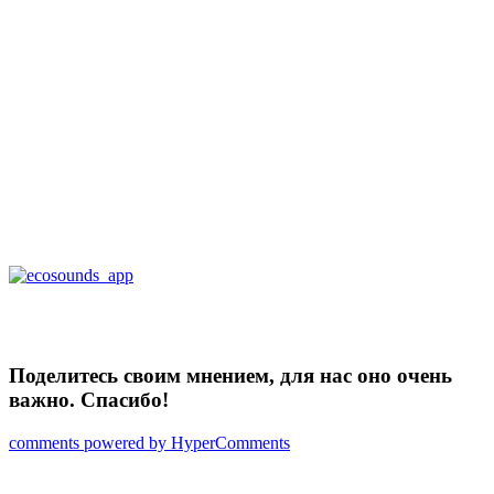
Поделитесь своим мнением, для нас оно очень
важно. Спасибо!
comments powered by HyperComments