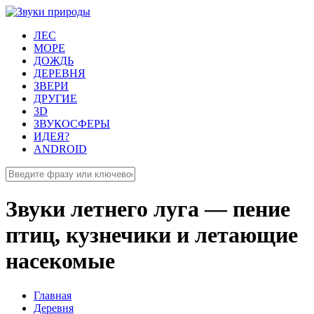
ЛЕС
МОРЕ
ДОЖДЬ
ДЕРЕВНЯ
ЗВЕРИ
ДРУГИЕ
3D
ЗВУКОСФЕРЫ
ИДЕЯ?
ANDROID
Звуки летнего луга — пение
птиц, кузнечики и летающие
насекомые
Главная
Деревня