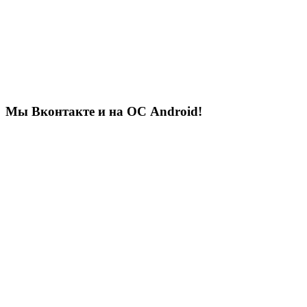
Мы Вконтакте и на ОС Android!